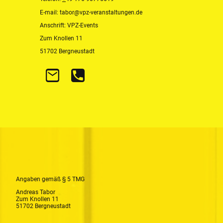
E-mail: tabor@vpz-veranstaltungen.de
Anschrift: VPZ-Events
Zum Knollen 11
51702 Bergneustadt
Angaben gemäß § 5 TMG
Andreas Tabor
Zum Knollen 11
51702 Bergneustadt