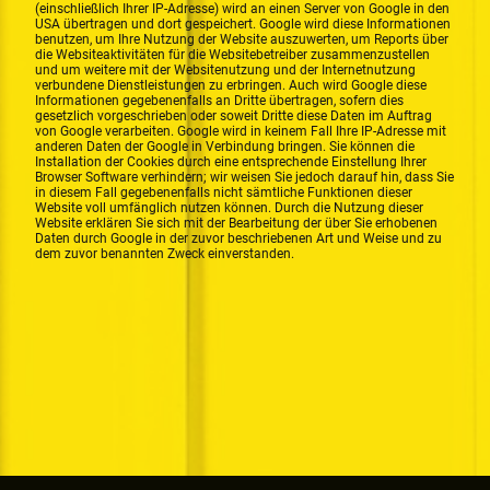
(einschließlich Ihrer IP-Adresse) wird an einen Server von Google in den
USA übertragen und dort gespeichert. Google wird diese Informationen
benutzen, um Ihre Nutzung der Website auszuwerten, um Reports über
die Websiteaktivitäten für die Websitebetreiber zusammenzustellen
und um weitere mit der Websitenutzung und der Internetnutzung
verbundene Dienstleistungen zu erbringen. Auch wird Google diese
Informationen gegebenenfalls an Dritte übertragen, sofern dies
gesetzlich vorgeschrieben oder soweit Dritte diese Daten im Auftrag
von Google verarbeiten. Google wird in keinem Fall Ihre IP-Adresse mit
anderen Daten der Google in Verbindung bringen. Sie können die
Installation der Cookies durch eine entsprechende Einstellung Ihrer
Browser Software verhindern; wir weisen Sie jedoch darauf hin, dass Sie
in diesem Fall gegebenenfalls nicht sämtliche Funktionen dieser
Website voll umfänglich nutzen können. Durch die Nutzung dieser
Website erklären Sie sich mit der Bearbeitung der über Sie erhobenen
Daten durch Google in der zuvor beschriebenen Art und Weise und zu
dem zuvor benannten Zweck einverstanden.