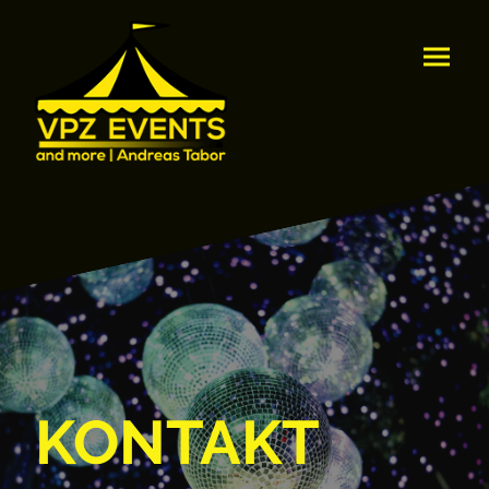
KONTAKT