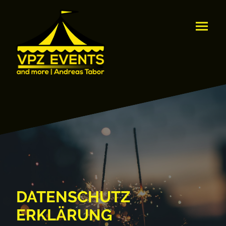
DATENSCHUTZ
ERKLÄRUNG