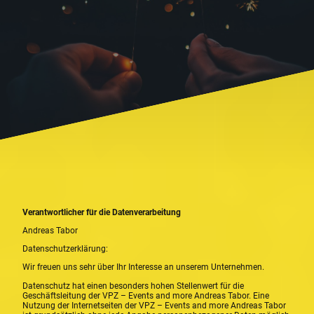
Verantwortlicher für die Datenverarbeitung
Andreas Tabor
Datenschutzerklärung:
Wir freuen uns sehr über Ihr Interesse an unserem Unternehmen.
Datenschutz hat einen besonders hohen Stellenwert für die
Geschäftsleitung der VPZ – Events and more Andreas Tabor. Eine
Nutzung der Internetseiten der VPZ – Events and more Andreas Tabor